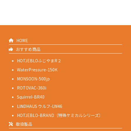
HOME
おすすめ商品
HOTJEBLOふじやまR２
WaterPressure-150K
MONSOON-500jp
ROTOVAC-360i
Squirrel-BR40
LINDHAUS ウルフ-LW46
HOTJEBLO-BRAND（特殊ケミカルシリーズ）
取扱製品