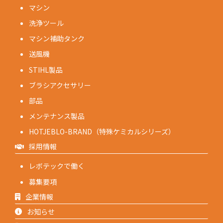
マシン
洗浄ツール
マシン補助タンク
送風機
STIHL製品
ブラシアクセサリー
部品
メンテナンス製品
HOTJEBLO-BRAND（特殊ケミカルシリーズ）
採用情報
レボテックで働く
募集要項
企業情報
お知らせ