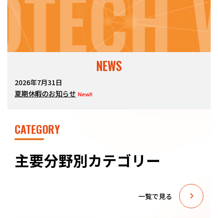
OTECH 
NEWS
2026年7月31日
夏期休暇のお知らせ
New!!
CATEGORY
主要分野別カテゴリー
一覧で見る