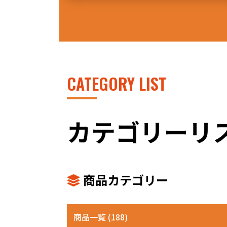
CATEGORY LIST
カテゴリーリ
商品カテゴリー
商品一覧 (188)