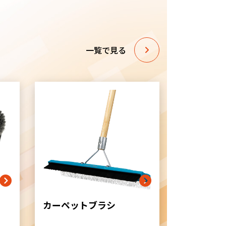
一覧で見る
カーペットブラシ