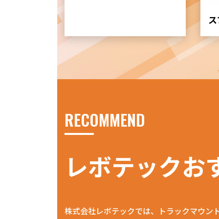
ス
RECOMMEND
レボテックお
株式会社レボテックでは、トラックマウン