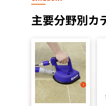
主要分野別カ