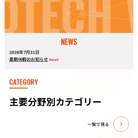
OTECH 
NEWS
2026年7月31日
夏期休暇のお知らせ
New!!
CATEGORY
主要分野別カテゴリー
一覧で見る