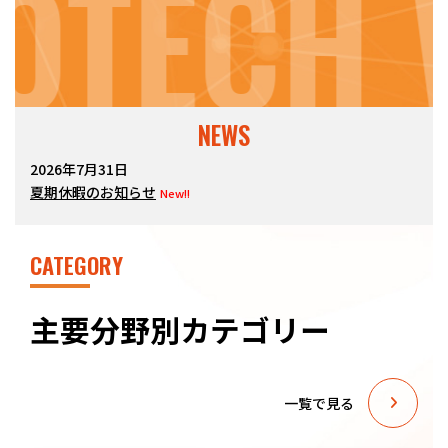
OTECH 
NEWS
2026年7月31日
夏期休暇のお知らせ
New!!
CATEGORY
主要分野別カテゴリー
一覧で見る