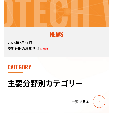
OTECH 
NEWS
2026年7月31日
夏期休暇のお知らせ
New!!
CATEGORY
主要分野別カテゴリー
一覧で見る